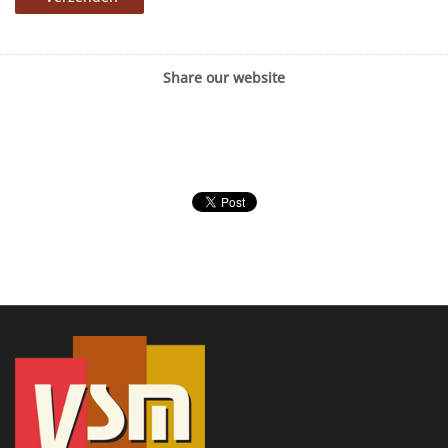
Share our website