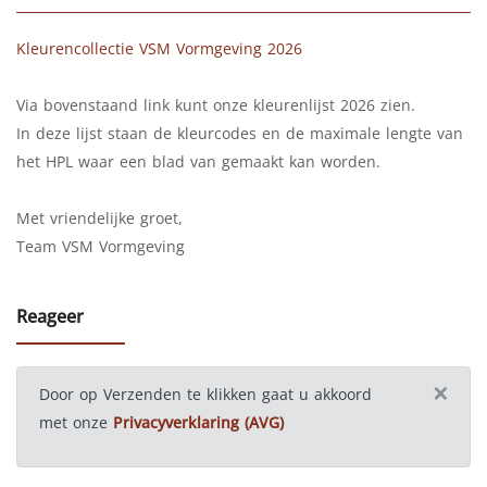
Kleurencollectie VSM Vormgeving 2026
Via bovenstaand link kunt onze kleurenlijst 2026 zien.
In deze lijst staan de kleurcodes en de maximale lengte van
het HPL waar een blad van gemaakt kan worden.
Met vriendelijke groet,
Team VSM Vormgeving
Reageer
×
Door op Verzenden te klikken gaat u akkoord
met onze
Privacyverklaring (AVG)