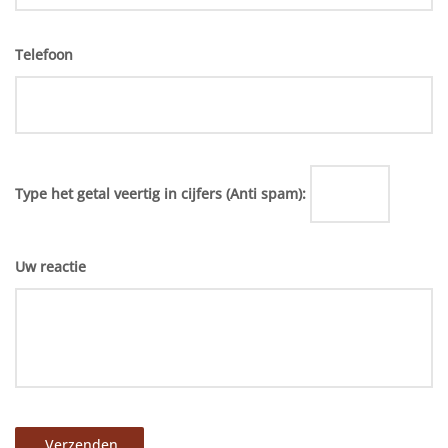
Telefoon
Type het getal veertig in cijfers (Anti spam):
Uw reactie
Verzenden