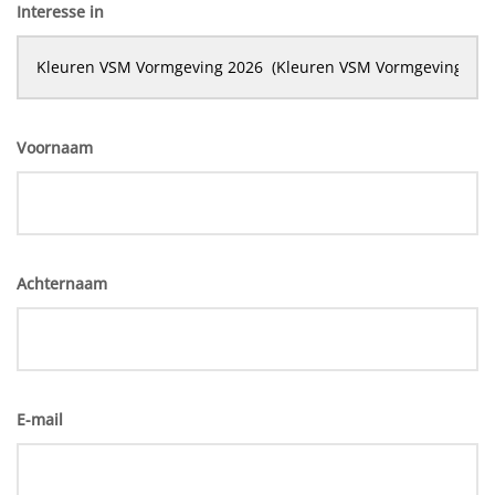
Interesse in
Voornaam
Achternaam
E-mail