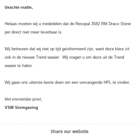
Geachte realtie,
Helaas moeten wij u mededelen dat de Resopal 3582 RM Draco Stone
per direct niet meer leverbaar is.
Wij betreuren dat wij niet op tijd geïnformeerd zijn, want deze kleur zit
ook in de nieuwe Trend waaier. Wij vragen u om deze uit de Trend
waaier te halen.
Wij gaan ons uiterste beste doen om een vervangende HPL te vinden.
Met vriendelijke groet,
VSM Vormgeving
Share our website