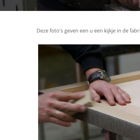
Deze foto's geven een u een kijkje in de fab