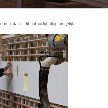
en, dan is dit natuurlijk altijd mogelijk.