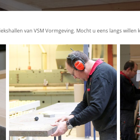
riekshallen van VSM Vormgeving. Mocht u eens langs willen kom