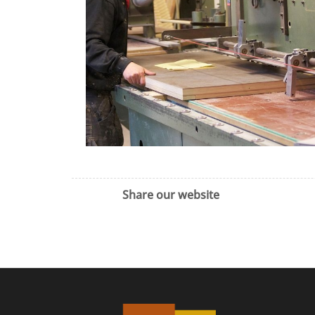
Share our website