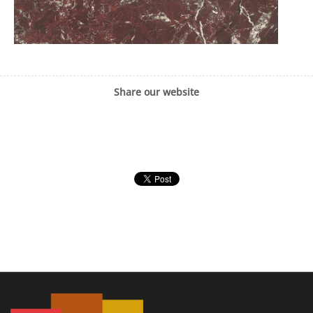
Share our website