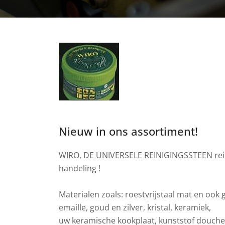
Nieuw in ons assortiment!
WIRO, DE UNIVERSELE REINIGINGSSTEEN reinig
handeling !
Materialen zoals: roestvrijstaal mat en ook 
emaille, goud en zilver, kristal, keramiek,
uw keramische kookplaat, kunststof douche