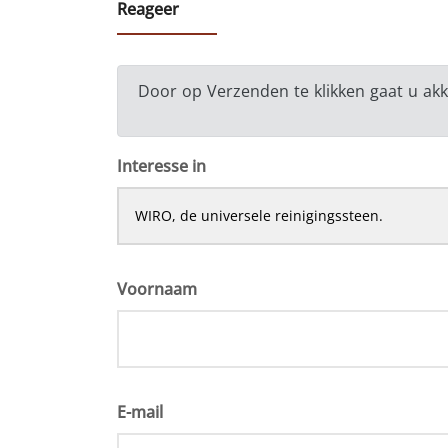
Reageer
Door op Verzenden te klikken gaat u a
Interesse in
Voornaam
E-mail