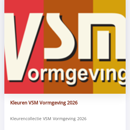
Kleuren VSM Vormgeving 2026
Kleurencollectie VSM Vormgeving 2026