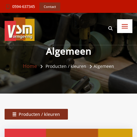
0594-637345
Contact
Algemeen
Home
Producten / kleuren
Algemeen
Producten / kleuren