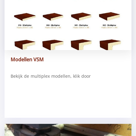
Modellen VSM
Bekijk de multiplex modellen, klik door