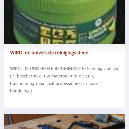
WIRO, de universele reinigingssteen.
WIRO, DE UNIVERSELE REINIGINGSSTEEN reinigt, polijst
EN beschermt al uw materialen in de tuin,
huishouding maar ook professioneel in maar 1
handeling !