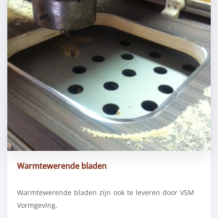
Warmtewerende bladen
Warmtewerende bladen zijn ook te leveren door VSM
Vormgeving.