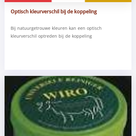
Optisch kleurverschil bij de koppeling
Bij natuurgetrouwe kleuren kan een optisch
kleurverschil optreden bij de koppeling