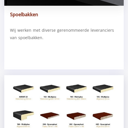
Spoelbakken
Wij werken met diverse gerenommeerde leveranciers
van spoelbakken.